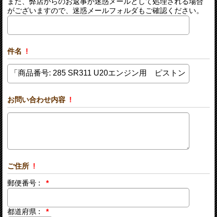
また、弊店からのお返事が迷惑メールとして処理される場合
がございますので、迷惑メールフォルダもご確認ください。
件名
!
お問い合わせ内容
!
ご住所
!
郵便番号 :
*
都道府県 :
*