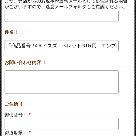
また、弊店からのお返事が迷惑メールとして処理される場合
がございますので、迷惑メールフォルダもご確認ください。
件名
!
お問い合わせ内容
!
ご住所
!
郵便番号 :
*
都道府県 :
*