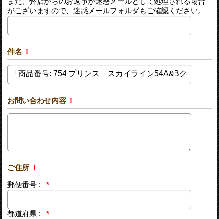
また、弊店からのお返事が迷惑メールとして処理される場合
がございますので、迷惑メールフォルダもご確認ください。
件名
!
お問い合わせ内容
!
ご住所
!
郵便番号 :
*
都道府県 :
*