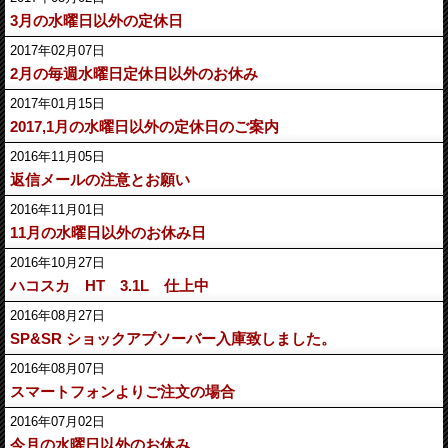
3月の水曜日以外の定休日
2017年02月07日
2月の毎週水曜日定休日以外のお休み
2017年01月15日
2017,1月の水曜日以外の定休日のご案内
2016年11月05日
返信メールの注意とお願い
2016年11月01日
11月の水曜日以外のお休み日
2016年10月27日
ハコスカ HT 3.1L 仕上中
2016年08月27日
SP&SR ショックアブソーバー入庫致しました。
2016年08月07日
スマートフォンよりご注文の場合
2016年07月02日
今月の水曜日以外のお休み