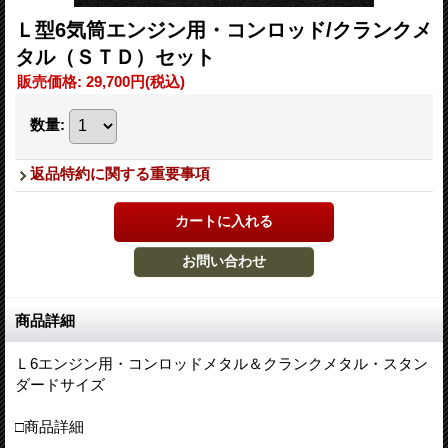
Ｌ型6気筒エンジン用・コンロッド/クランクメ
タル（ＳＴＤ）セット
販売価格
:
29,700円
(税込)
数量
:
返品特約に関する重要事項
商品詳細
Ｌ6エンジン用・コンロッドメタル＆クランクメタル・スタン
ダードサイズ
□商品詳細