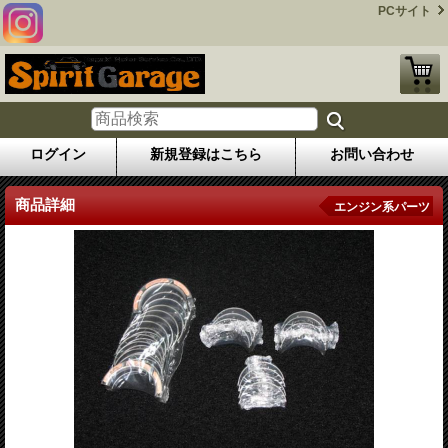
PCサイト
ログイン
新規登録はこちら
お問い合わせ
商品詳細
エンジン系パーツ