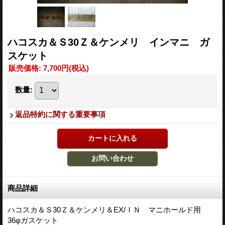
ハコスカ＆Ｓ30Ｚ＆ケンメリ インマニ ガ
スケット
販売価格
:
7,700円
(税込)
数量
:
返品特約に関する重要事項
商品詳細
ハコスカ＆Ｓ30Ｚ＆ケンメリ＆EX/ＩＮ マニホールド用
36φガスケット