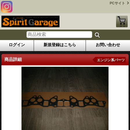
PCサイト
ログイン
新規登録はこちら
お問い合わせ
商品詳細
エンジン系パーツ