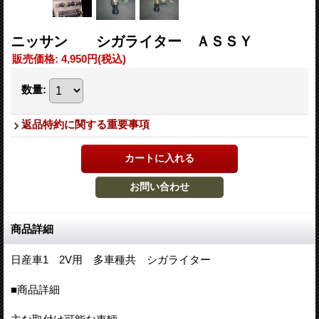
ニッサン シガライター ＡＳＳＹ
販売価格
:
4,950円
(税込)
数量
:
返品特約に関する重要事項
商品詳細
日産車1 2V用 多車種共 シガライター
■商品詳細