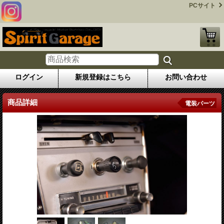
PCサイト
ログイン
新規登録はこちら
お問い合わせ
商品詳細
電装パーツ