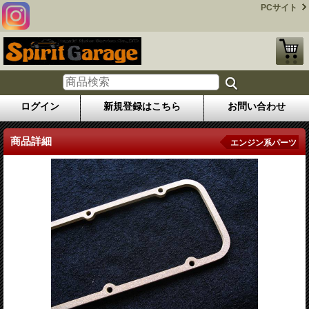
PCサイト
ログイン
新規登録はこちら
お問い合わせ
商品詳細
エンジン系パーツ