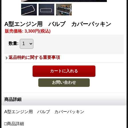
A型エンジン用 バルブ カバーパッキン
販売価格
:
3,300円
(税込)
数量
:
返品特約に関する重要事項
商品詳細
A型エンジン用 バルブ カバーパッキン
□商品詳細