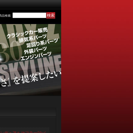
商品検索
: