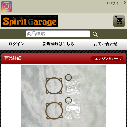
PCサイト
ログイン
新規登録はこちら
お問い合わせ
商品詳細
エンジン系パーツ