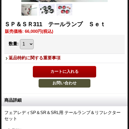
ＳＰ＆ＳＲ311 テールランプ Ｓｅｔ
販売価格
:
66,000円
(税込)
数量
:
返品特約に関する重要事項
商品詳細
フェアレディSP＆SR＆SRL用 テールランプ＆リフレクター
セット