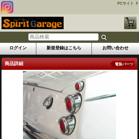
PCサイト
ログイン
新規登録はこちら
お問い合わせ
商品詳細
電装パーツ