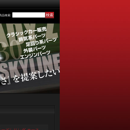
商品検索
: