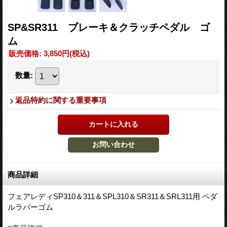
SP&SR311 ブレーキ＆クラッチペダル ゴ
ム
販売価格
:
3,850円
(税込)
数量
:
返品特約に関する重要事項
商品詳細
フェアレディSP310＆311＆SPL310＆SR311＆SRL311用 ペダ
ルラバーゴム