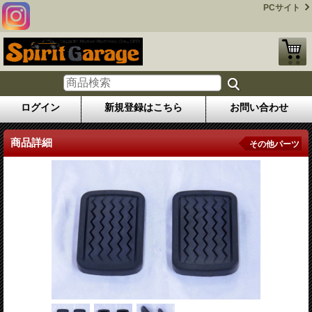
PCサイト
ログイン
新規登録はこちら
お問い合わせ
商品詳細
その他パーツ