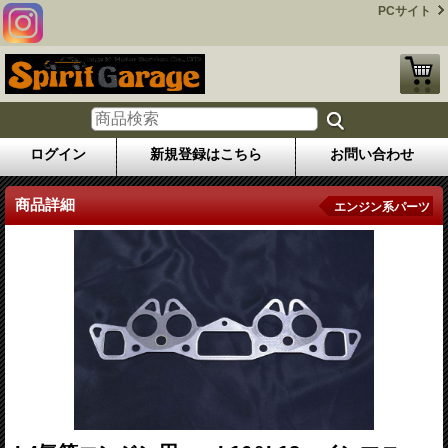
PCサイト
ログイン
新規登録はこちら
お問い合わせ
商品詳細
エンジン系パーツ