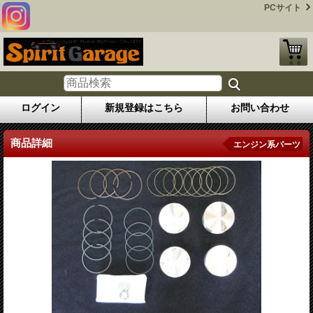
PCサイト
ログイン
新規登録はこちら
お問い合わせ
商品詳細
エンジン系パーツ