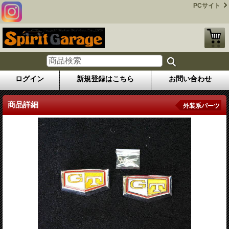
PCサイト
ログイン
新規登録はこちら
お問い合わせ
商品詳細
外装系パーツ