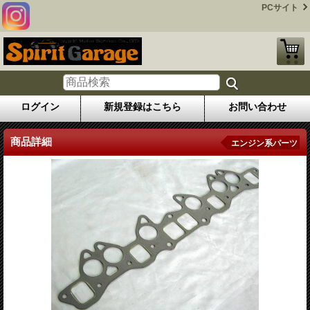
PCサイト
ログイン
新規登録はこちら
お問い合わせ
商品詳細
エンジン系パーツ