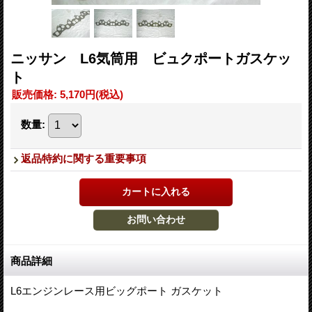
ニッサン L6気筒用 ビュクポートガスケッ
ト
販売価格
:
5,170円
(税込)
数量
:
返品特約に関する重要事項
商品詳細
L6エンジンレース用ビッグポート ガスケット