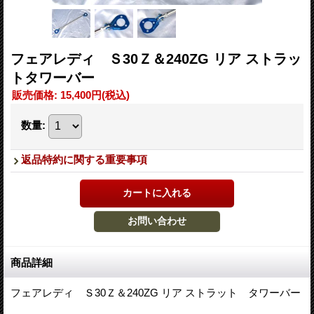
フェアレディ Ｓ30Ｚ＆240ZG リア ストラッ
トタワーバー
販売価格
:
15,400円
(税込)
数量
:
返品特約に関する重要事項
商品詳細
フェアレディ Ｓ30Ｚ＆240ZG リア ストラット タワーバー