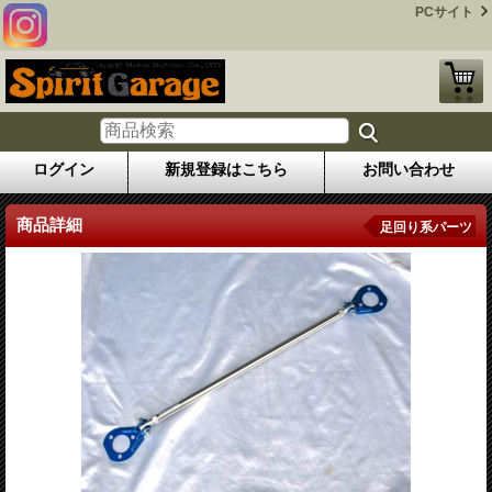
PCサイト
ログイン
新規登録はこちら
お問い合わせ
商品詳細
足回り系パーツ