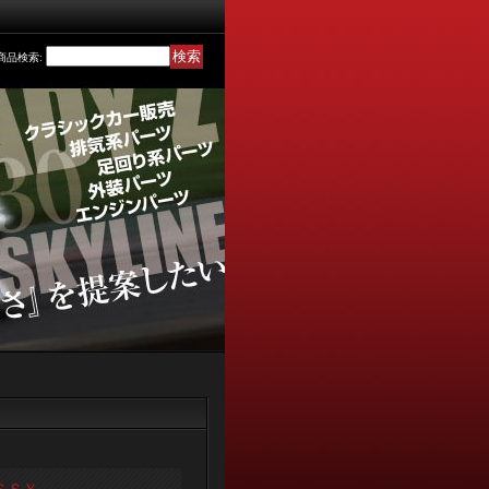
商品検索
: