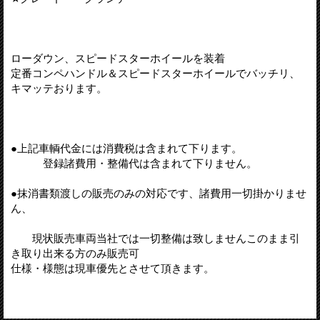
ローダウン、スピードスターホイールを装着
定番コンペハンドル＆スピードスターホイールでバッチリ、
キマッテおります。
●上記車輌代金には消費税は含まれて下ります。
登録諸費用・整備代は含まれて下りません。
●抹消書類渡しの販売のみの対応です、諸費用一切掛かりませ
ん、
現状販売車両当社では一切整備は致しませんこのまま引
き取り出来る方のみ販売可
仕様・様態は現車優先とさせて頂きます。