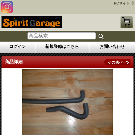
PCサイト
ログイン
新規登録はこちら
お問い合わせ
商品詳細
その他パーツ