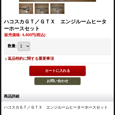
ハコスカＧＴ／ＧＴＸ エンジルームヒータ
ーホースセット
販売価格
:
4,400円
(税込)
数量
:
返品特約に関する重要事項
商品詳細
ハコスカＧＴ／ＧＴＸ エンジルームヒーターホースセット