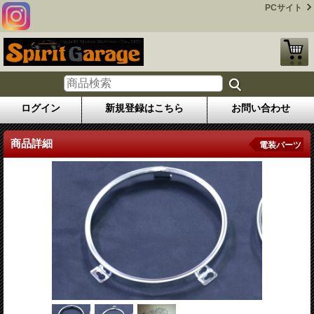
PCサイト
ログイン
新規登録はこちら
お問い合わせ
商品詳細
電装パーツ