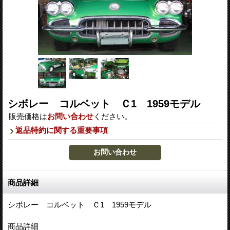
シボレー コルベット Ｃ1 1959モデル
販売価格は
お問い合わせ
ください。
返品特約に関する重要事項
商品詳細
シボレー コルベット Ｃ1 1959モデル
商品詳細