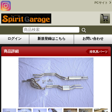
PCサイト
ログイン
新規登録はこちら
お問い合わせ
商品詳細
排気系パーツ