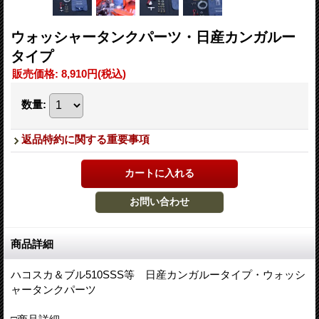
ウォッシャータンクパーツ・日産カンガルー
タイプ
販売価格
:
8,910円
(税込)
数量
:
返品特約に関する重要事項
商品詳細
ハコスカ＆ブル510SSS等 日産カンガルータイプ・ウォッシ
ャータンクパーツ