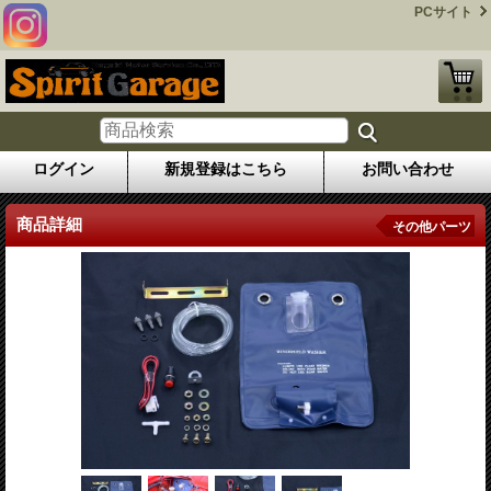
PCサイト
ログイン
新規登録はこちら
お問い合わせ
商品詳細
その他パーツ