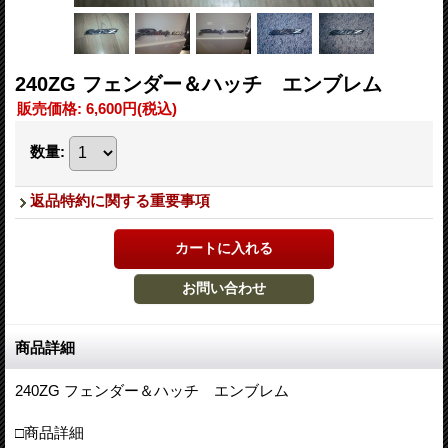
240ZG フェンダー＆ハッチ エンブレム
販売価格
:
6,600円
(税込)
数量
:
返品特約に関する重要事項
商品詳細
240ZG フェンダー＆ハッチ エンブレム
□商品詳細