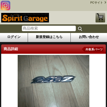
PCサイト
ログイン
新規登録はこちら
お問い合わせ
商品詳細
外装系パーツ