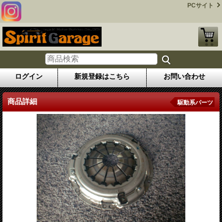
PCサイト
ログイン
新規登録はこちら
お問い合わせ
商品詳細
駆動系パーツ