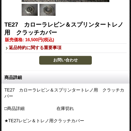
TE27 カローラレビン＆スプリンタートレノ
用 クラッチカバー
販売価格
:
16,500円
(税込)
返品特約に関する重要事項
商品詳細
TE27 カローラレビン＆スプリンタートレノ用 クラッチカ
バー
□商品詳細 在庫切れ
★TE27レビン＆トレノ用クラッチカバー