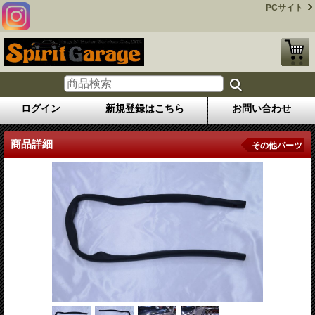
PCサイト
ログイン
新規登録はこちら
お問い合わせ
商品詳細
その他パーツ