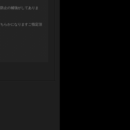
れ防止の補強がしてありま
どちらかになりますご指定頂