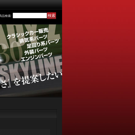
商品検索
: