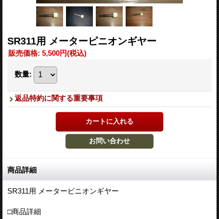
SR311用 メーターピニオンギヤー
販売価格
:
5,500円
(税込)
数量
:
返品特約に関する重要事項
商品詳細
SR311用 メーターピニオンギヤー
□商品詳細