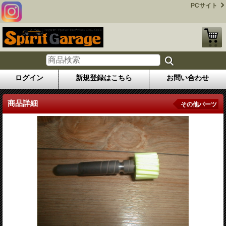
PCサイト
ログイン
新規登録はこちら
お問い合わせ
商品詳細
その他パーツ