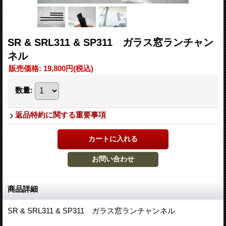
SR & SRL311 & SP311 ガラス窓ランチャン
ネル
販売価格
:
19,800円
(税込)
数量
:
返品特約に関する重要事項
商品詳細
SR & SRL311 & SP311 ガラス窓ランチャンネル