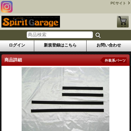
PCサイト
ログイン
新規登録はこちら
お問い合わせ
商品詳細
外装系パーツ