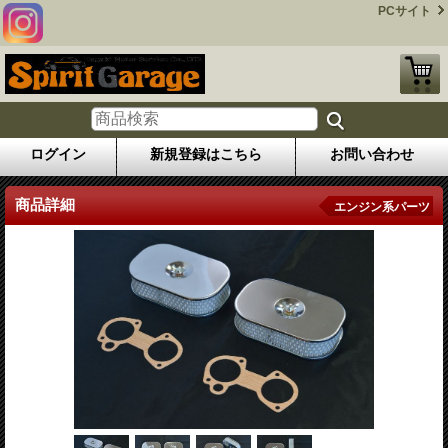
PCサイト
ログイン
新規登録はこちら
お問い合わせ
商品詳細
エンジン系パーツ