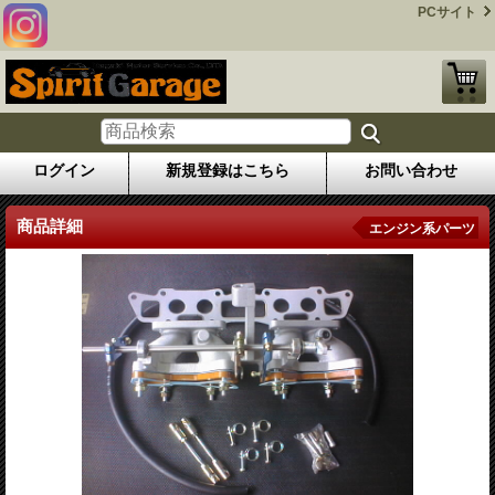
PCサイト
ログイン
新規登録はこちら
お問い合わせ
商品詳細
エンジン系パーツ