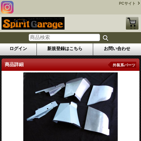
PCサイト
ログイン
新規登録はこちら
お問い合わせ
商品詳細
外装系パーツ