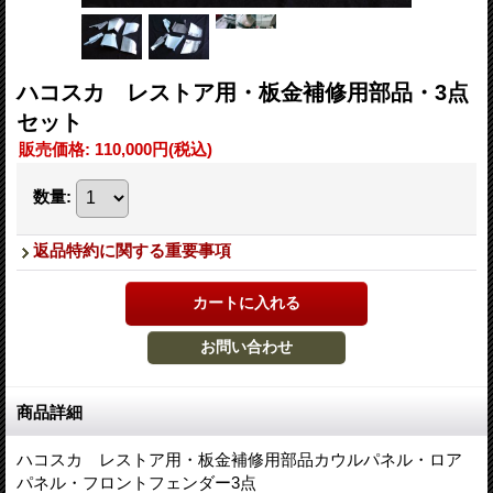
ハコスカ レストア用・板金補修用部品・3点
セット
販売価格
:
110,000円
(税込)
数量
:
返品特約に関する重要事項
商品詳細
ハコスカ レストア用・板金補修用部品カウルパネル・ロア
パネル・フロントフェンダー3点