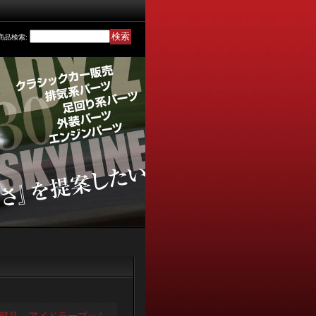
商品検索
: