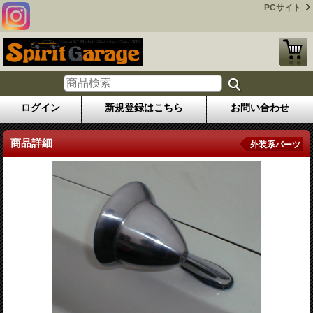
PCサイト
ログイン
新規登録はこちら
お問い合わせ
商品詳細
外装系パーツ