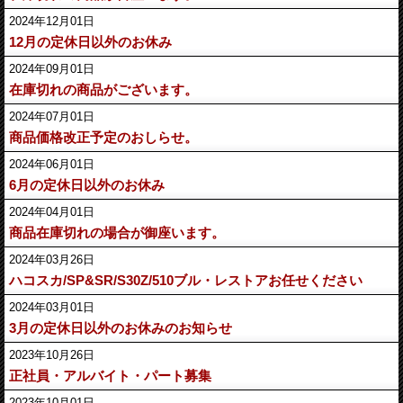
2024年12月01日
12月の定休日以外のお休み
2024年09月01日
在庫切れの商品がございます。
2024年07月01日
商品価格改正予定のおしらせ。
2024年06月01日
6月の定休日以外のお休み
2024年04月01日
商品在庫切れの場合が御座います。
2024年03月26日
ハコスカ/SP&SR/S30Z/510ブル・レストアお任せください
2024年03月01日
3月の定休日以外のお休みのお知らせ
2023年10月26日
正社員・アルバイト・パート募集
2023年10月01日