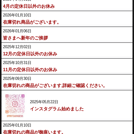
4月の定休日以外のお休み
2026年01月10日
在庫切れ商品がございます。
2026年01月06日
皆さまへ新年のご挨拶
2025年12月02日
12月の定休日以外のお休み
2025年10月31日
11月の定休日以外のお休み
2025年09月30日
在庫切れの商品がございます,詳細ご確認ください。
2025年05月22日
インスタグラム始めました
2025年01月10日
在庫切れの商品が御座います。