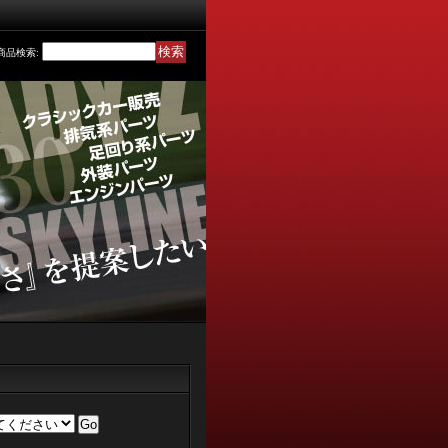
商品検索
: