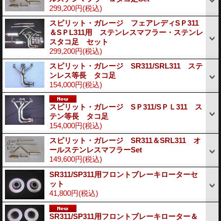
299,200円
(税込)
スピリット・ガレージ フェアレディSＰ311
＆SＰL311用 ステンレスマフラー・ステンレ
スタコ足 セット
299,200円
(税込)
スピリット・ガレージ SR311/SRL311 ステ
ンレス等長 タコ足
154,000円
(税込)
スピリット・ガレージ SＰ311/SＰＬ311 ス
テン等長 タコ足
154,000円
(税込)
スピリット・ガレージ SR311＆SRL311 オ
ールステンレスマフラーSet
149,600円
(税込)
SR311/SP311用フロントブレーキローターセ
ット
41,800円
(税込)
SR311/SP311用フロントブレーキローター＆