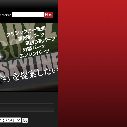
商品検索
: